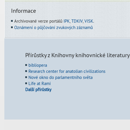
Informace
Archivované verze portálů
IPK
,
TDKIV
,
VISK
.
Oznámení o půjčování zvukových záznamů
Přírůstky z Knihovny knihovnické literatury
bibliopera
Research center for anatolian civilizations
Nové okno do parlamentního světa
Life at Rami
Další přírůstky