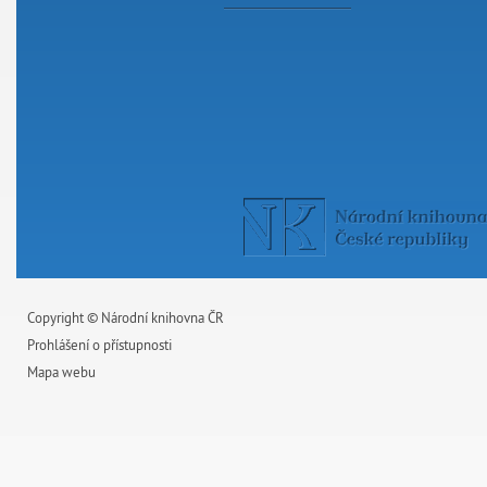
Copyright © Národní knihovna ČR
Prohlášení o přístupnosti
Mapa webu