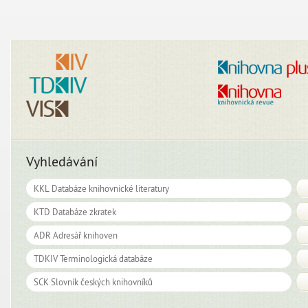
Vyhledávání