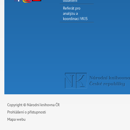
oddělení
Referát pro
analýzu a
koordinaci VKIS
Copyright © Národní knihovna ČR
Prohlášení o přístupnosti
Mapa webu