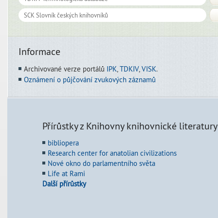
Informace
Archivované verze portálů
IPK
,
TDKIV
,
VISK
.
Oznámení o půjčování zvukových záznamů
Přírůstky z Knihovny knihovnické literatury
bibliopera
Research center for anatolian civilizations
Nové okno do parlamentního světa
Life at Rami
Další přírůstky