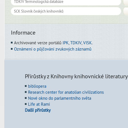
Informace
Archivované verze portálů
IPK
,
TDKIV
,
VISK
.
Oznámení o půjčování zvukových záznamů
Přírůstky z Knihovny knihovnické literatury
bibliopera
Research center for anatolian civilizations
Nové okno do parlamentního světa
Life at Rami
Další přírůstky