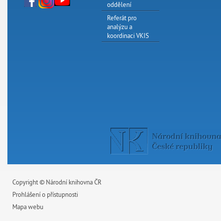
oddělení
Referát pro
analýzu a
koordinaci VKIS
Copyright © Národní knihovna ČR
Prohlášení o přístupnosti
Mapa webu