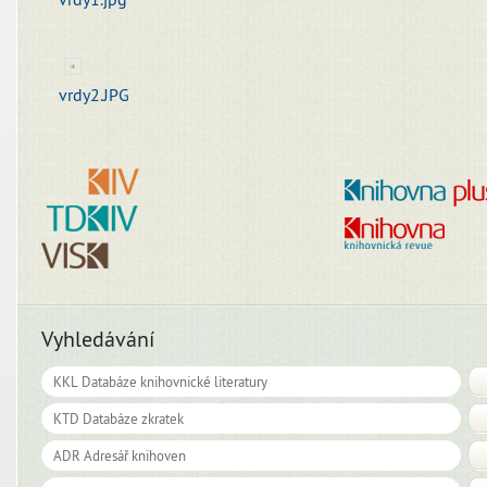
vrdy2.JPG
Vyhledávání