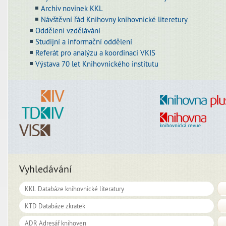
Archiv novinek KKL
Návštěvní řád Knihovny knihovnické literetury
Oddělení vzdělávání
Studijní a informační oddělení
Referát pro analýzu a koordinaci VKIS
Výstava 70 let Knihovnického institutu
Vyhledávání