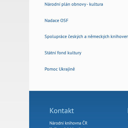
Národní plán obnovy - kultura
Nadace OSF
Spolupráce českých a německých knihove
Státní fond kultury
Pomoc Ukrajině
Kontakt
Národní knihovna ČR