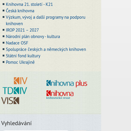
Knihovna 21. století - K21
Česká knihovna
Výzkum, vývoj a další programy na podporu
knihoven
IROP 2021 – 2027
Národní plán obnovy - kultura
Nadace OSF
Spolupráce českých a německých knihoven
Státní fond kultury
Pomoc Ukrajině
Vyhledávání