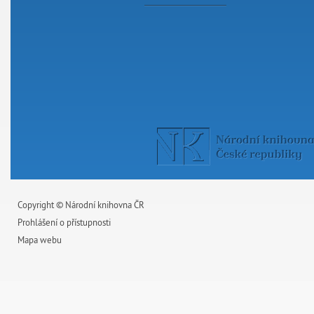
Copyright © Národní knihovna ČR
Prohlášení o přístupnosti
Mapa webu