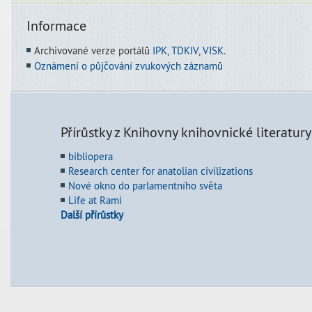
Informace
Archivované verze portálů
IPK
,
TDKIV
,
VISK
.
Oznámení o půjčování zvukových záznamů
Přírůstky z Knihovny knihovnické literatury
bibliopera
Research center for anatolian civilizations
Nové okno do parlamentního světa
Life at Rami
Další přírůstky