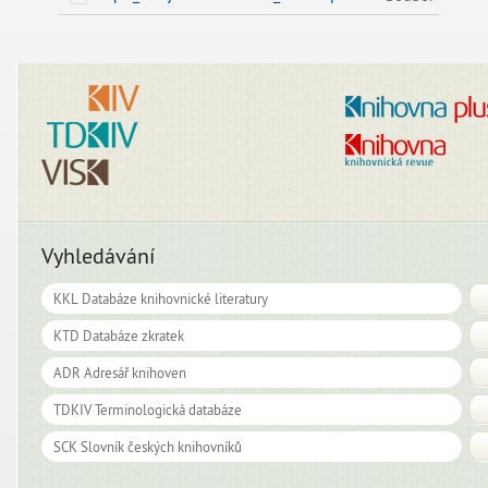
Vyhledávání