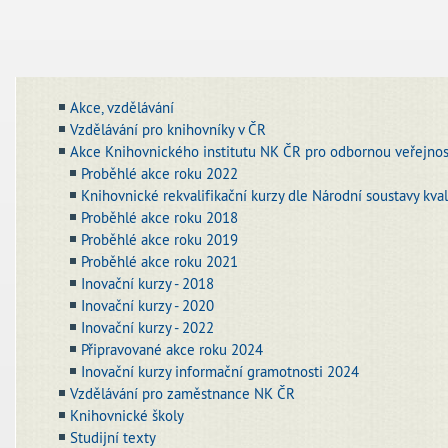
Akce, vzdělávání
Vzdělávání pro knihovníky v ČR
Akce Knihovnického institutu NK ČR pro odbornou veřejnos
Proběhlé akce roku 2022
Knihovnické rekvalifikační kurzy dle Národní soustavy kval
Proběhlé akce roku 2018
Proběhlé akce roku 2019
Proběhlé akce roku 2021
Inovační kurzy - 2018
Inovační kurzy - 2020
Inovační kurzy - 2022
Připravované akce roku 2024
Inovační kurzy informační gramotnosti 2024
Vzdělávání pro zaměstnance NK ČR
Knihovnické školy
Studijní texty