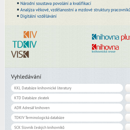
Národní soustava povolání a kvalifikací
Analýza věkové, vzdělanostní a mzdové struktury pracovní
Digitální vzdělávání
Vyhledávání