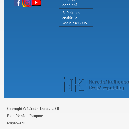
oddělení
Referát pro
analýzu a
koordinaci VKIS
Copyright © Národní knihovna ČR
Prohlášení o přístupnosti
Mapa webu