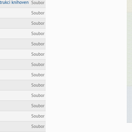
trukci knihoven
Soubor
Soubor
Soubor
Soubor
Soubor
Soubor
Soubor
Soubor
Soubor
Soubor
Soubor
Soubor
Soubor