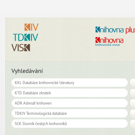
Vyhledávání