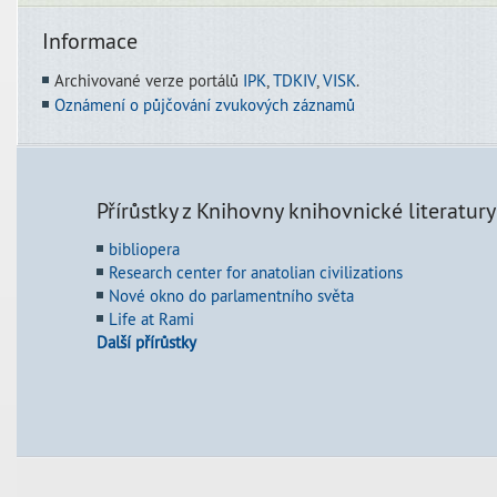
Informace
Archivované verze portálů
IPK
,
TDKIV
,
VISK
.
Oznámení o půjčování zvukových záznamů
Přírůstky z Knihovny knihovnické literatury
bibliopera
Research center for anatolian civilizations
Nové okno do parlamentního světa
Life at Rami
Další přírůstky