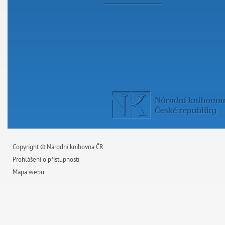
Copyright © Národní knihovna ČR
Prohlášení o přístupnosti
Mapa webu