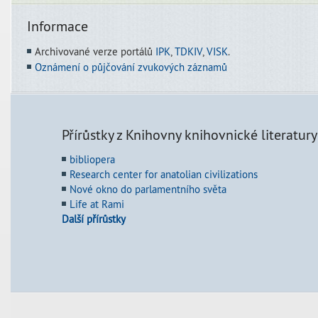
Informace
Archivované verze portálů
IPK
,
TDKIV
,
VISK
.
Oznámení o půjčování zvukových záznamů
Přírůstky z Knihovny knihovnické literatury
bibliopera
Research center for anatolian civilizations
Nové okno do parlamentního světa
Life at Rami
Další přírůstky