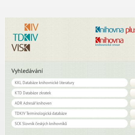
Vyhledávání