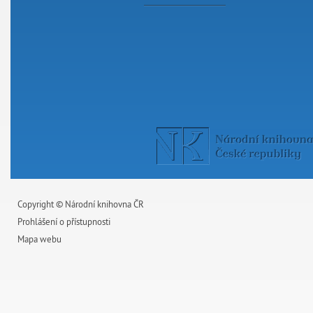
Copyright © Národní knihovna ČR
Prohlášení o přístupnosti
Mapa webu