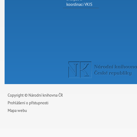
koordinaci VKIS
Copyright © Národní knihovna ČR
Prohlášení o přístupnosti
Mapa webu