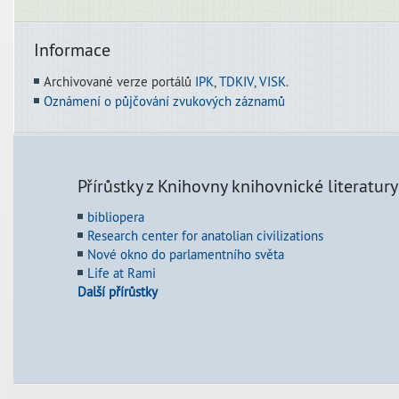
Informace
Archivované verze portálů
IPK
,
TDKIV
,
VISK
.
Oznámení o půjčování zvukových záznamů
Přírůstky z Knihovny knihovnické literatury
bibliopera
Research center for anatolian civilizations
Nové okno do parlamentního světa
Life at Rami
Další přírůstky