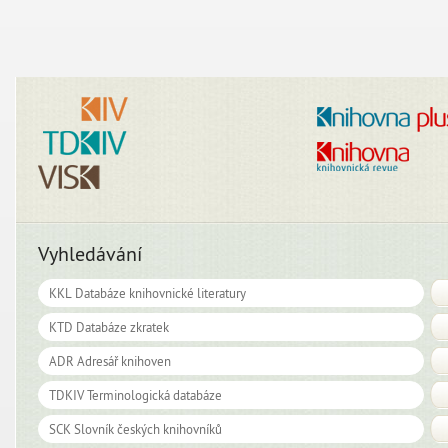
Vyhledávání