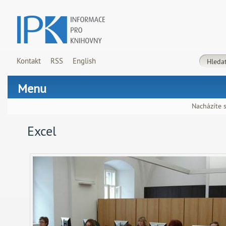
Kontakt
RSS
English
Menu
Nacházíte s
Excel