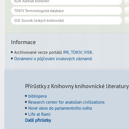
Informace
Archivované verze portálů
IPK
,
TDKIV
,
VISK
.
Oznámení o půjčování zvukových záznamů
Přírůstky z Knihovny knihovnické literatury
bibliopera
Research center for anatolian civilizations
Nové okno do parlamentního světa
Life at Rami
Další přírůstky