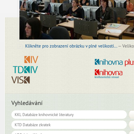
Klikněte pro zobrazení obrázku v plné velikosti...
—
Veliko
Vyhledávání