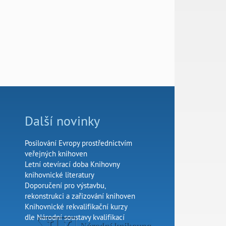
Další novinky
Posilování Evropy prostřednictvím
veřejných knihoven
Letní otevírací doba Knihovny
knihovnické literatury
Doporučení pro výstavbu,
rekonstrukci a zařizování knihoven
Knihovnické rekvalifikační kurzy
dle Národní soustavy kvalifikací