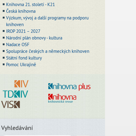
Knihovna 21. století - K21
Česká knihovna
Výzkum, vývoj a další programy na podporu
knihoven
IROP 2021 – 2027
Národní plán obnovy - kultura
Nadace OSF
Spolupráce českých a německých knihoven
Státní fond kultury
Pomoc Ukrajině
Vyhledávání