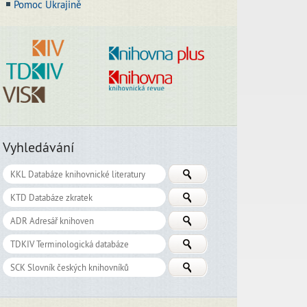
Pomoc Ukrajině
Vyhledávání