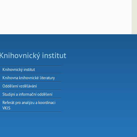
Knihovnický institut
Knihovnický institut
Knihovna knihovnické literatury
Oddělení vzdělávání
Studijní a informační oddělení
Referát pro analýzu a koordinaci
VKIS