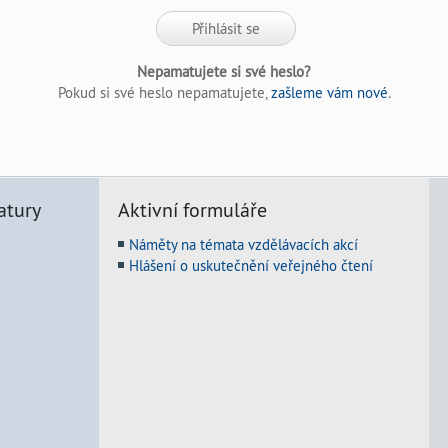
Nepamatujete si své heslo?
Pokud si své heslo nepamatujete,
zašleme vám nové
.
atury
Aktivní formuláře
Náměty na témata vzdělávacích akcí
Hlášení o uskutečnění veřejného čtení