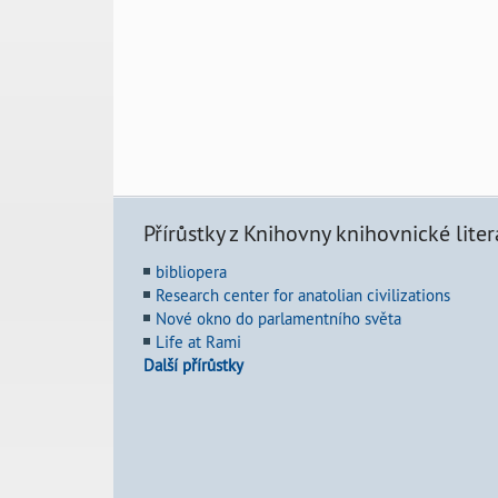
Přírůstky z Knihovny knihovnické liter
bibliopera
Research center for anatolian civilizations
Nové okno do parlamentního světa
Life at Rami
Další přírůstky