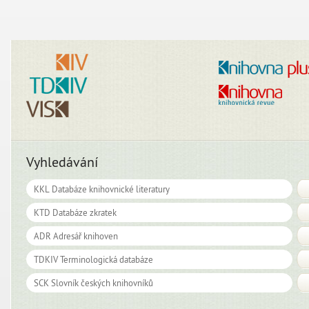
Vyhledávání