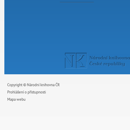
Copyright © Národní knihovna ČR
Prohlášení o přístupnosti
Mapa webu