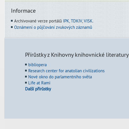
Informace
Archivované verze portálů
IPK
,
TDKIV
,
VISK
.
Oznámení o půjčování zvukových záznamů
Přírůstky z Knihovny knihovnické literatury
bibliopera
Research center for anatolian civilizations
Nové okno do parlamentního světa
Life at Rami
Další přírůstky