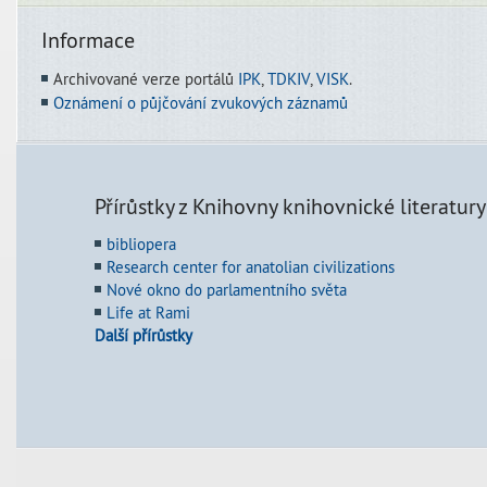
Informace
Archivované verze portálů
IPK
,
TDKIV
,
VISK
.
Oznámení o půjčování zvukových záznamů
Přírůstky z Knihovny knihovnické literatury
bibliopera
Research center for anatolian civilizations
Nové okno do parlamentního světa
Life at Rami
Další přírůstky