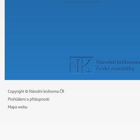
Copyright © Národní knihovna ČR
Prohlášení o přístupnosti
Mapa webu