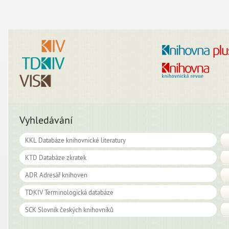
Vyhledávání