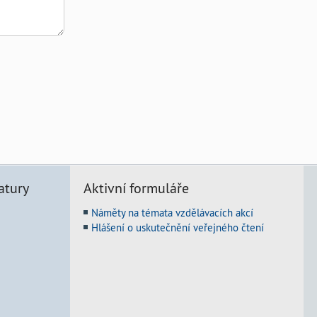
atury
Aktivní formuláře
Náměty na témata vzdělávacích akcí
Hlášení o uskutečnění veřejného čtení