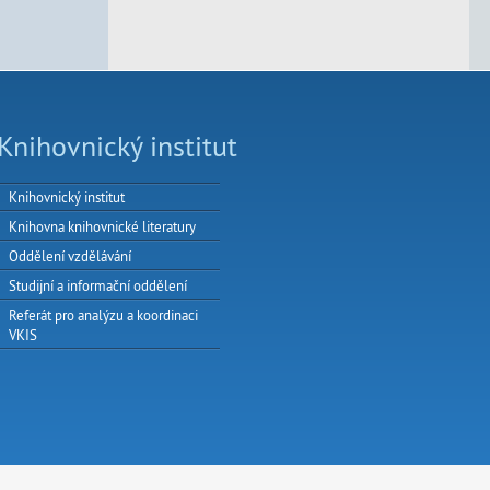
Knihovnický institut
Knihovnický institut
Knihovna knihovnické literatury
Oddělení vzdělávání
Studijní a informační oddělení
Referát pro analýzu a koordinaci
VKIS