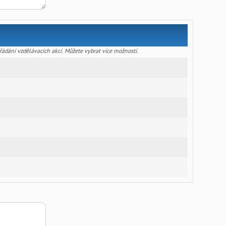
řádání vzdělávacích akcí. Můžete vybrat více možností.