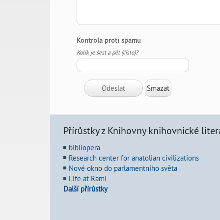
Kontrola proti spamu
Kolik je šest a pět (číslo)?
Přírůstky z Knihovny knihovnické liter
bibliopera
Research center for anatolian civilizations
Nové okno do parlamentního světa
Life at Rami
Další přírůstky