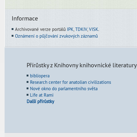
Informace
Archivované verze portálů
IPK
,
TDKIV
,
VISK
.
Oznámení o půjčování zvukových záznamů
Přírůstky z Knihovny knihovnické literatury
bibliopera
Research center for anatolian civilizations
Nové okno do parlamentního světa
Life at Rami
Další přírůstky