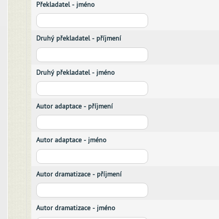
Překladatel - jméno
Druhý překladatel - příjmení
Druhý překladatel - jméno
Autor adaptace - příjmení
Autor adaptace - jméno
Autor dramatizace - příjmení
Autor dramatizace - jméno