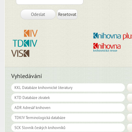
Vyhledávání