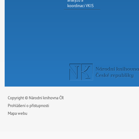
koordinaci VKIS
Copyright © Národní knihovna ČR
Prohlášení o přístupnosti
Mapa webu