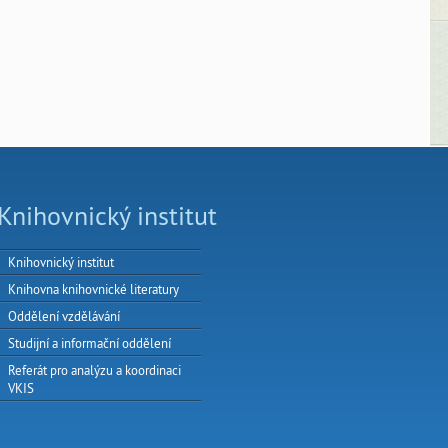
Knihovnický institut
Knihovnický institut
Knihovna knihovnické literatury
Oddělení vzdělávání
Studijní a informační oddělení
Referát pro analýzu a koordinaci
VKIS