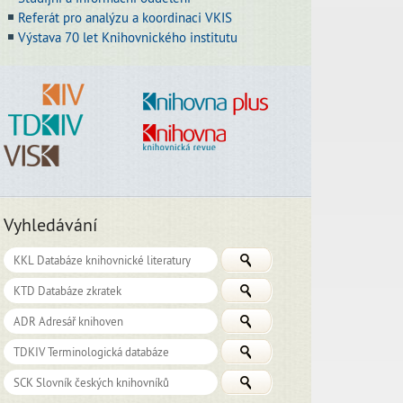
Referát pro analýzu a koordinaci VKIS
Výstava 70 let Knihovnického institutu
Vyhledávání