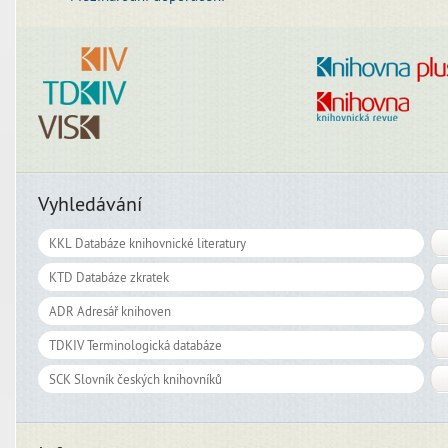
Vyhledávání