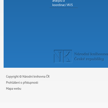
analýzu a
koordinaci VKIS
Copyright © Národní knihovna ČR
Prohlášení o přístupnosti
Mapa webu