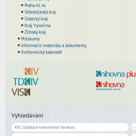
Praha hl. m.
Středočeský kraj
Ústecký kraj
Kraj Vysočina
Zlínský kraj
Průzkumy
Informační materiály a dokumenty
Knihovnický kalendář
Vyhledávání