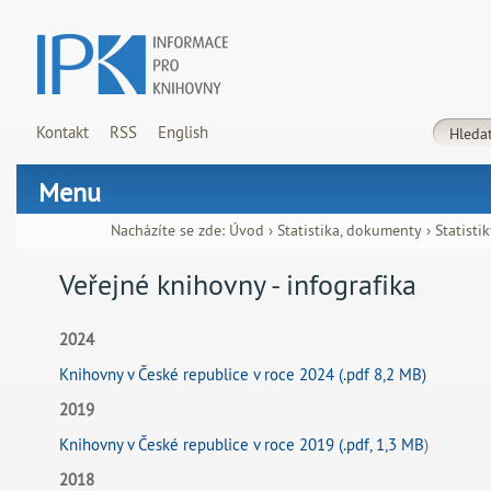
Kontakt
RSS
English
Menu
Nacházíte se zde:
Úvod
›
Statistika, dokumenty
›
Statistik
Veřejné knihovny - infografika
2024
Knihovny v České republice v roce 2024 (.pdf 8,2 MB)
2019
Knihovny v České republice v roce 2019 (.pdf, 1,3 MB
)
2018