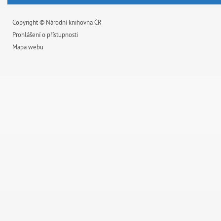
Copyright © Národní knihovna ČR
Prohlášení o přístupnosti
Mapa webu