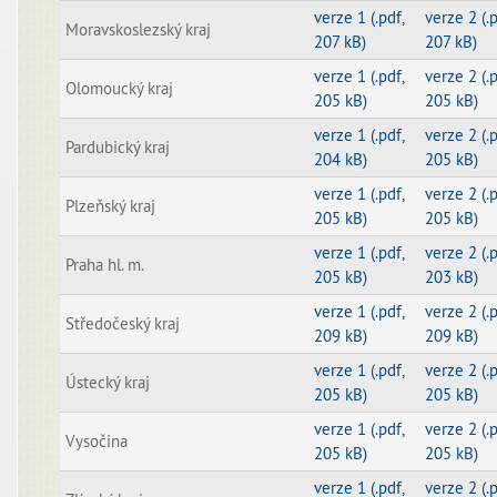
verze 1 (.pdf,
verze 2 (.p
Moravskoslezský kraj
207 kB)
207 kB)
verze 1 (.pdf,
verze 2 (.p
Olomoucký kraj
205 kB)
205 kB)
verze 1 (.pdf,
verze 2 (.p
Pardubický kraj
204 kB)
205 kB)
verze 1 (.pdf,
verze 2 (.p
Plzeňský kraj
205 kB)
205 kB)
verze 1 (.pdf,
verze 2 (.p
Praha hl. m.
205 kB)
203 kB)
verze 1 (.pdf,
verze 2 (.p
Středočeský kraj
209 kB)
209 kB)
verze 1 (.pdf,
verze 2 (.p
Ústecký kraj
205 kB)
205 kB)
verze 1 (.pdf,
verze 2 (.p
Vysočina
205 kB)
205 kB)
verze 1 (.pdf,
verze 2 (.p