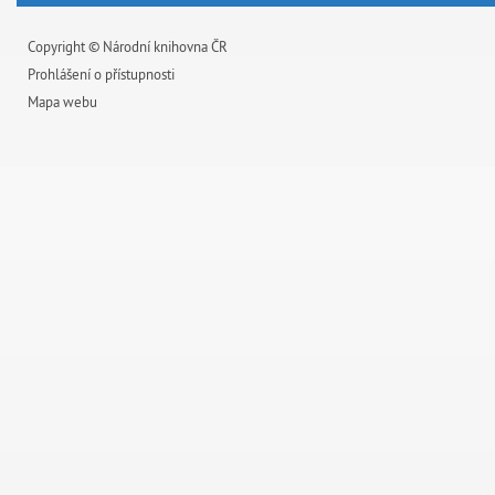
Copyright © Národní knihovna ČR
Prohlášení o přístupnosti
Mapa webu