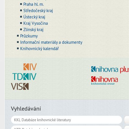
Praha hl. m.
Středočeský kraj
Ústecký kraj
Kraj Vysočina
Zlínský kraj
Průzkumy
Informační materiály a dokumenty
Knihovnický kalendář
Vyhledávání