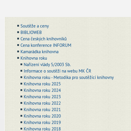
Soutěže a ceny
BIBLIOWEB
Cena českých knihovníků
Cena konference INFORUM
Kamarádka knihovna
Knihovna roku
Nařízení vlády 5/2003 Sb.
Informace o soutěži na webu MK ČR
Knihovna roku - Metodika pro soutěžící knihovny
Knihovna roku 2025
Knihovna roku 2024
Knihovna roku 2023
Knihovna roku 2022
Knihovna roku 2021
Knihovna roku 2020
Knihovna roku 2019
Knihovna roku 2018