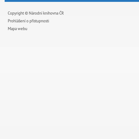
Copyright © Národní knihovna ČR
Prohlášení o přístupnosti
Mapa webu