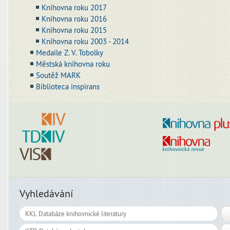
Knihovna roku 2017
Knihovna roku 2016
Knihovna roku 2015
Knihovna roku 2003 - 2014
Medaile Z. V. Tobolky
Městská knihovna roku
Soutěž MARK
Biblioteca inspirans
Vyhledávání