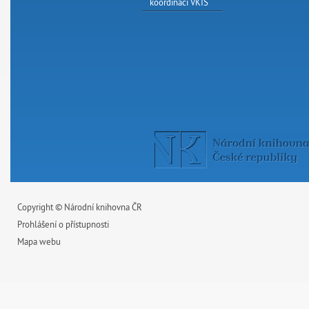
koordinaci VKIS
Copyright © Národní knihovna ČR
Prohlášení o přístupnosti
Mapa webu