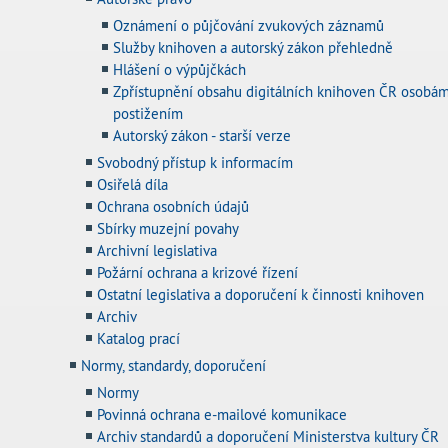
Oznámení o půjčování zvukových záznamů
Služby knihoven a autorský zákon přehledně
Hlášení o výpůjčkách
Zpřístupnění obsahu digitálních knihoven ČR osobá
postižením
Autorský zákon - starší verze
Svobodný přístup k informacím
Osiřelá díla
Ochrana osobních údajů
Sbírky muzejní povahy
Archivní legislativa
Požární ochrana a krizové řízení
Ostatní legislativa a doporučení k činnosti knihoven
Archiv
Katalog prací
Normy, standardy, doporučení
Normy
Povinná ochrana e-mailové komunikace
Archiv standardů a doporučení Ministerstva kultury ČR