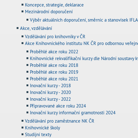
Koncepce, strategie, deklarace
Mezinárodní doporučení
Výběr aktuálních doporučení, směrnic a stanovisek IFL
Akce, vzdělávání
Vzdělávání pro knihovníky v ČR
Akce Knihovnického institutu NK ČR pro odbornou veřejn
Proběhlé akce roku 2022
Knihovnické rekvalifikační kurzy dle Národní soustavy kv
Proběhlé akce roku 2018
Proběhlé akce roku 2019
Proběhlé akce roku 2021
Inovační kurzy - 2018
Inovační kurzy - 2020
Inovační kurzy - 2022
Připravované akce roku 2024
Inovační kurzy informační gramotnosti 2024
Vzdělávání pro zaměstnance NK ČR
Knihovnické školy
Studijní texty